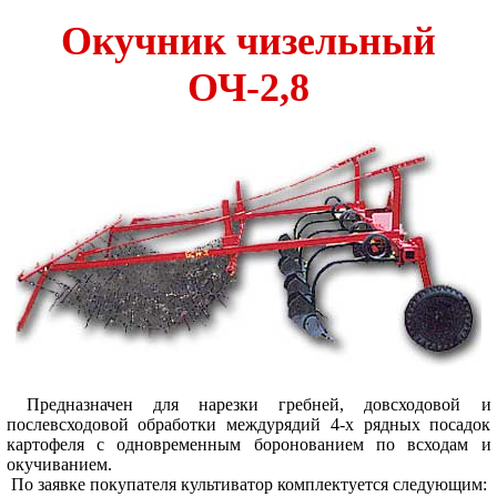
Окучник чизельный
ОЧ-2,8
Предназначен для нарезки гребней, довсходовой и
послевсходовой обработки междурядий 4-х рядных посадок
картофеля с одновременным боронованием по всходам и
окучиванием.
По заявке покупателя культиватор комплектуется следующим: