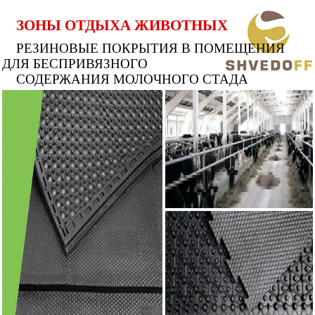
ЗОНЫ ОТДЫХА ЖИВОТНЫХ
РЕЗИНОВЫЕ ПОКРЫТИЯ В ПОМЕЩЕНИЯ
ДЛЯ БЕСПРИВЯЗНОГО
СОДЕРЖАНИЯ МОЛОЧНОГО СТАДА