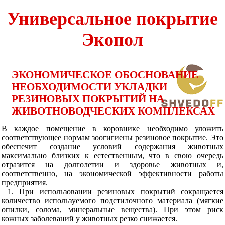
Универсальное покрытие
Экопол
ЭКОНОМИЧЕСКОЕ ОБОСНОВАНИЕ
НЕОБХОДИМОСТИ УКЛАДКИ
РЕЗИНОВЫХ ПОКРЫТИЙ НА
ЖИВОТНОВОДЧЕСКИХ КОМПЛЕКСАХ
В каждое помещение в коровнике необходимо уложить
соответствующее нормам зоогигиены резиновое покрытие. Это
обеспечит создание условий содержания животных
максимально близких к естественным, что в свою очередь
отразится на долголетии и здоровье животных и,
соответственно, на экономической эффективности работы
предприятия.
1. При использовании резиновых покрытий сокращается
количество используемого подстилочного материала (мягкие
опилки, солома, минеральные вещества). При этом риск
кожных заболеваний у животных резко снижается.