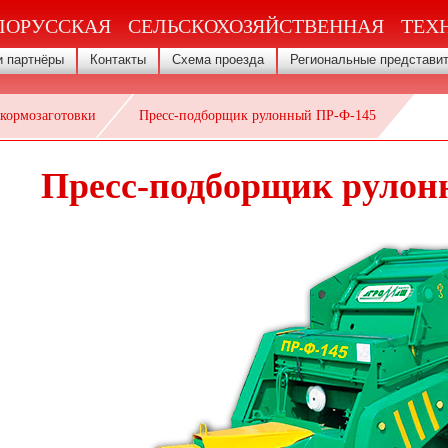
ЛОРУССКАЯ СЕЛЬСКОХОЗЯЙСТВЕННАЯ ТЕХ
 партнёры
Контакты
Схема проезда
Региональные представи
кормозаготовки
Пресс-подборщик рулонный ПР-Ф-145
Пресс-подборщик рулон