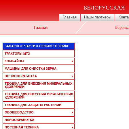
БЕЛОРУССКАЯ
Главная
Наши партнёры
Конта
Главная
Бороны
ЗАПАСНЫЕ ЧАСТИ К СЕЛЬХОЗТЕХНИКЕ
ТРАКТОРЫ МТЗ
КОМБАЙНЫ
МАШИНЫ ДЛЯ ОЧИСТКИ ЗЕРНА
ПОЧВООБРАБОТКА
ТЕХНИКА ДЛЯ ВНЕСЕНИЯ МИНЕРАЛЬНЫХ
УДОБРЕНИЙ
ТЕХНИКА ДЛЯ ВНЕСЕНИЯ ОРГАНИЧЕСКИХ
УДОБРЕНИЙ
ТЕХНИКА ДЛЯ ЗАЩИТЫ РАСТЕНИЙ
ОВОЩЕВОДСТВО
ЛЬНООБРАБОТКА
ПОСЕВНАЯ ТЕХНИКА