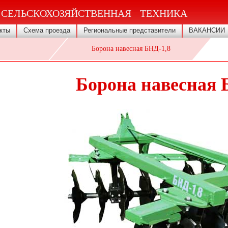
 СЕЛЬСКОХОЗЯЙСТВЕННАЯ ТЕХНИКА
кты
Схема проезда
Региональные представители
ВАКАНСИИ
Борона навесная БНД-1,8
Борона навесная 