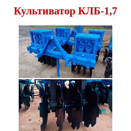
Культиватор КЛБ-1,7