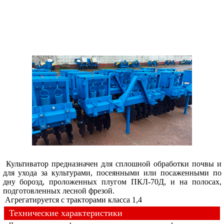
Культиватор предназначен для сплошной обработки почвы и
для ухода за культурами, посеянными или посаженными по
дну борозд, проложенных плугом ПКЛ-70Д, и на полосах,
подготовленных лесной фрезой.
Агрегатируется с тракторами класса 1,4
Технические характеристики