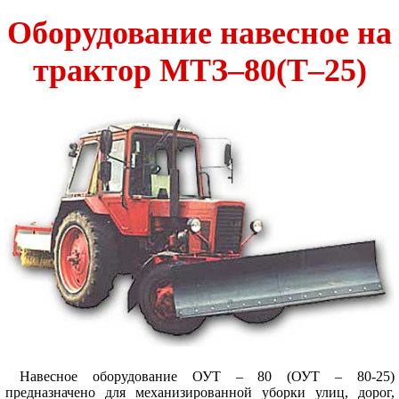
Оборудование навесное на
трактор МТЗ–80(Т–25)
Навесное оборудование ОУТ – 80 (ОУТ – 80-25)
предназначено для механизированной уборки улиц, дорог,