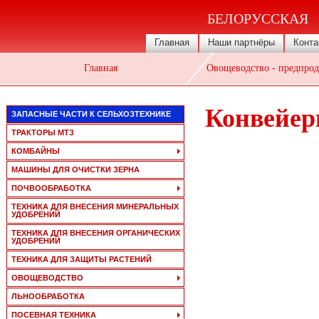
БЕЛОРУССКАЯ
Главная
Наши партнёры
Конта
Главная
Овощеводство - предпрод
Конвейер
ЗАПАСНЫЕ ЧАСТИ К СЕЛЬХОЗТЕХНИКЕ
ТРАКТОРЫ МТЗ
КОМБАЙНЫ
МАШИНЫ ДЛЯ ОЧИСТКИ ЗЕРНА
ПОЧВООБРАБОТКА
ТЕХНИКА ДЛЯ ВНЕСЕНИЯ МИНЕРАЛЬНЫХ
УДОБРЕНИЙ
ТЕХНИКА ДЛЯ ВНЕСЕНИЯ ОРГАНИЧЕСКИХ
УДОБРЕНИЙ
ТЕХНИКА ДЛЯ ЗАЩИТЫ РАСТЕНИЙ
ОВОЩЕВОДСТВО
ЛЬНООБРАБОТКА
ПОСЕВНАЯ ТЕХНИКА