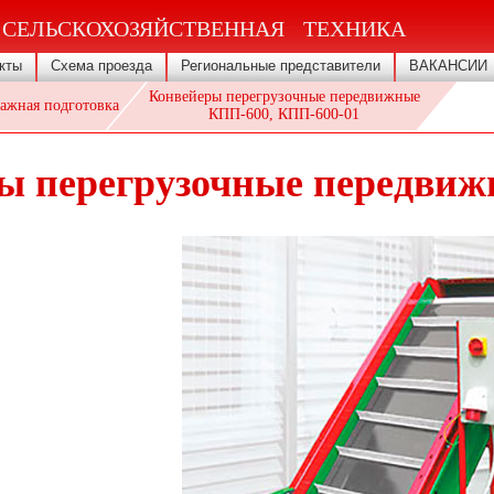
 СЕЛЬСКОХОЗЯЙСТВЕННАЯ ТЕХНИКА
кты
Схема проезда
Региональные представители
ВАКАНСИИ
Конвейеры перегрузочные передвижные
ажная подготовка
КПП-600, КПП-600-01
ы перегрузочные передвиж