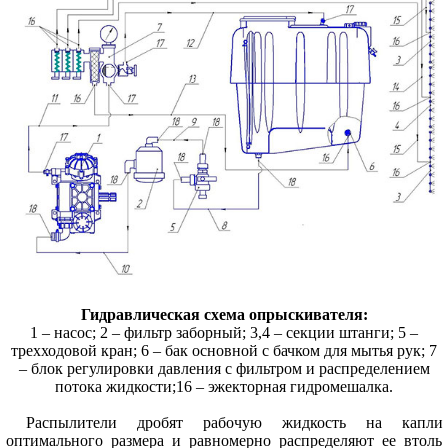
Гидравлическая схема опрыскивателя:
1 – насос; 2 – фильтр заборный; 3,4 – секции штанги; 5 –
трехходовой кран; 6 – бак основной с бачком для мытья рук; 7
– блок регулировки давления с фильтром и распределением
потока жидкости;16 – эжекторная гидромешалка.
Распылители дробят рабочую жидкость на капли
оптимального размера и равномерно распределяют ее втоль