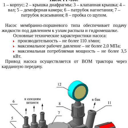
1 – корпус; 2 – крышка диафрагмы; 3 – клапанная крышка; 4 –
вал; 5 – демпферная камера; 6 – патрубок нагнетания; 7 –
патрубок всасывания; 8 – пробка со щупом.
Насос мембранно-поршневого типа обеспечивает подачу
жидкости под давлением к узлам распыла и гидромешалке.
Основные технические характеристики насоса:
производительность – не более 110 л/мин;
максимальное рабочее давление – не более 2,0 МПа;
максимальная потребляемая мощность – не более 3,5
кВт.
Привод насоса осуществляется от ВОМ трактора через
карданную передачу.