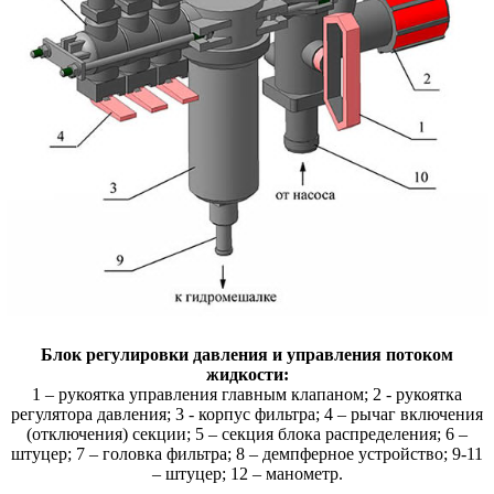
Блок регулировки давления и управления потоком
жидкости:
1 – рукоятка управления главным клапаном; 2 - рукоятка
регулятора давления; 3 - корпус фильтра; 4 – рычаг включения
(отключения) секции; 5 – секция блока распределения; 6 –
штуцер; 7 – головка фильтра; 8 – демпферное устройство; 9-11
– штуцер; 12 – манометр.