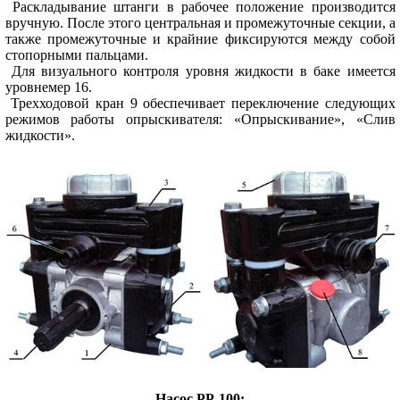
Раскладывание штанги в рабочее положение производится
вручную. После этого центральная и промежуточные секции, а
также промежуточные и крайние фиксируются между собой
стопорными пальцами.
Для визуального контроля уровня жидкости в баке имеется
уровнемер 16.
Трехходовой кран 9 обеспечивает переключение следующих
режимов работы опрыскивателя: «Опрыскивание», «Слив
жидкости».
Насос РР-100: