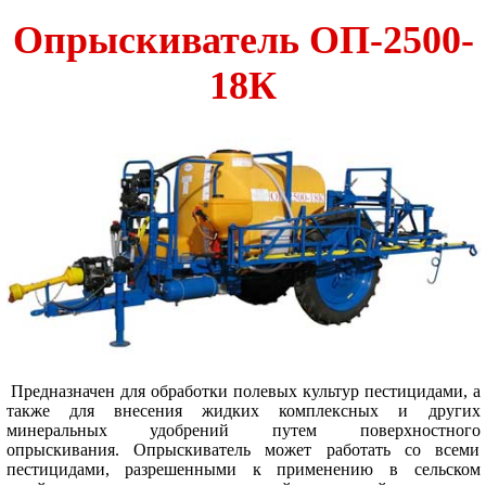
Опрыскиватель ОП-2500-
18К
Предназначен для обработки полевых культур пестицидами, а
также для внесения жидких комплексных и других
минеральных удобрений путем поверхностного
опрыскивания. Опрыскиватель может работать со всеми
пестицидами, разрешенными к применению в сельском