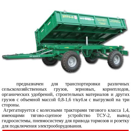
предназначен для транспортировки различных
сельскохозяйственных грузов, зерновых, корнеплодов,
органических удобрений, строительных материалов и других
грузов с объемной массой 0,8-1,6 т/куб.м с выгрузкой на три
стороны.
Агрегатируется с колесными тракторами тягового класса 1,4,
имеющими тягово-сцепное устройство ТСУ-2, вывод
гидросистемы, пневмосистему для привода тормозов и розетку
для подключения электрооборудования.