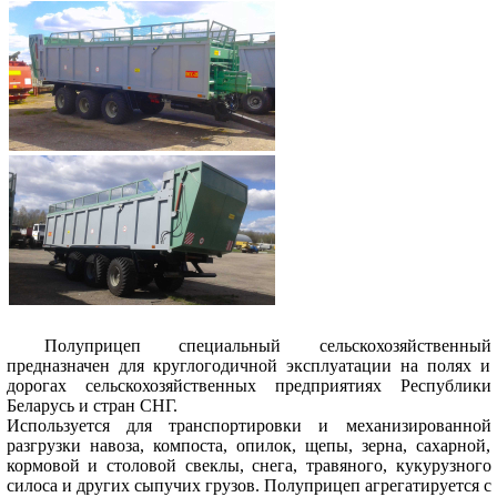
Полуприцеп специальный сельскохозяйственный
предназначен для круглогодичной эксплуатации на полях и
дорогах сельскохозяйственных предприятиях Республики
Беларусь и стран СНГ.
Используется для транспортировки и механизированной
разгрузки навоза, компоста, опилок, щепы, зерна, сахарной,
кормовой и столовой свеклы, снега, травяного, кукурузного
силоса и других сыпучих грузов. Полуприцеп агрегатируется с