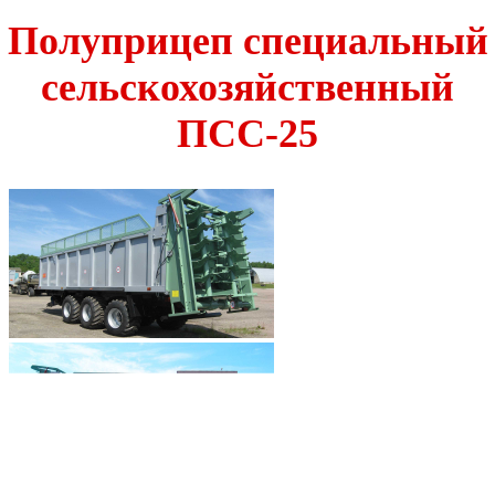
Полуприцеп специальный
сельскохозяйственный
ПСС-25