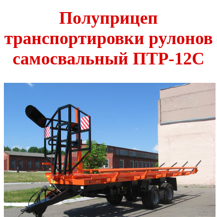
Полуприцеп
транспортировки рулонов
самосвальный ПТР-12С