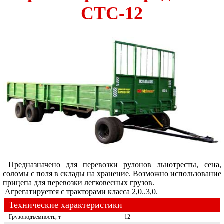
СТС-12
Предназначено для перевозки рулонов льнотресты, сена,
соломы с поля в склады на хранение. Возможно использование
прицепа для перевозки легковесных грузов.
Агрегатируется с тракторами класса 2,0..3,0.
Технические характеристики
Грузоподъемность, т
12